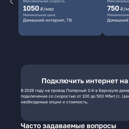
Максимальная скорость
Максимальна
1050
750
₽/мес
₽/м
Минимальная цена
Минимальна
Домашний интернет, ТВ
Домашний
Подключить интернет на
В 2026 году на проезд Полярный 2-й в Барнауле дом
подключение со скоростью от 100 до 500 Мбит/с. Це
необходимые опции и стоимость.
Часто задаваемые вопросы