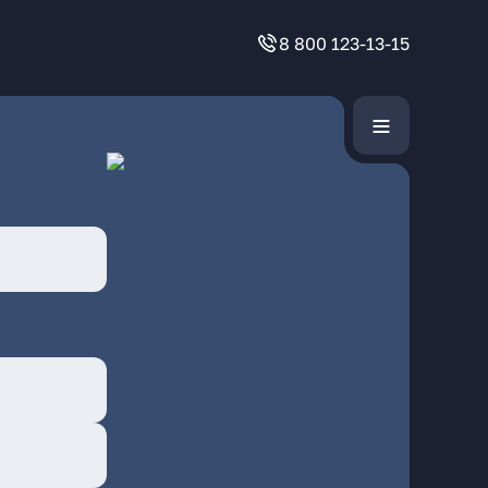
8 800 123-13-15