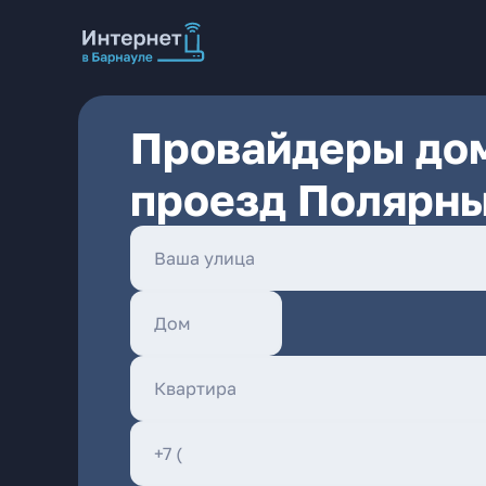
Провайдеры дом
проезд Полярны