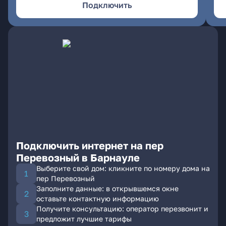
Подключить
Подключить интернет на пер
Перевозный в Барнауле
Выберите свой дом: кликните по номеру дома на
пер Перевозный
Заполните данные: в открывшемся окне
оставьте контактную информацию
Получите консультацию: оператор перезвонит и
предложит лучшие тарифы