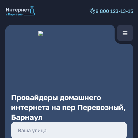
8 800 123-13-15
Провайдеры домашнего
интернета на пер Перевозный,
Барнаул