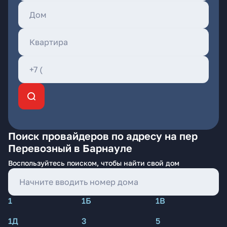
Поиск провайдеров по адресу на пер
Перевозный в Барнауле
Воспользуйтесь поиском, чтобы найти свой дом
1
1Б
1В
1Д
3
5