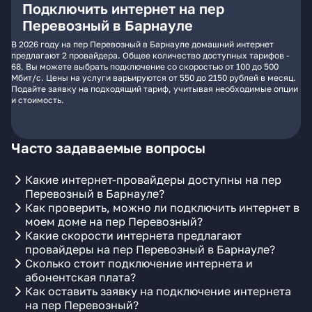
Подключить интернет на пер
Перевозный в Барнауле
В 2026 году на пер Перевозный в Барнауле домашний интернет
предлагают 2 провайдера. Общее количество доступных тарифов -
68. Вы можете выбрать подключение со скоростью от 100 до 500
Мбит/с. Цены на услуги варьируются от 550 до 2150 рублей в месяц.
Подайте заявку на подходящий тариф, учитывая необходимые опции
и стоимость.
Часто задаваемые вопросы
Какие интернет-провайдеры доступны на пер
Перевозный в Барнауле?
Как проверить, можно ли подключить интернет в
моем доме на пер Перевозный?
Какие скорости интернета предлагают
провайдеры на пер Перевозный в Барнауле?
Сколько стоит подключение интернета и
абонентская плата?
Как оставить заявку на подключение интернета
на пер Перевозный?