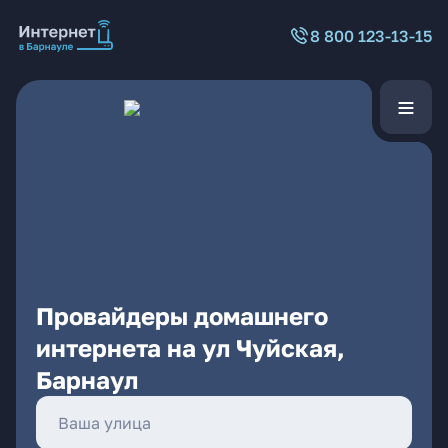
8 800 123-13-15
Провайдеры домашнего
интернета на ул Чуйская,
Барнаул