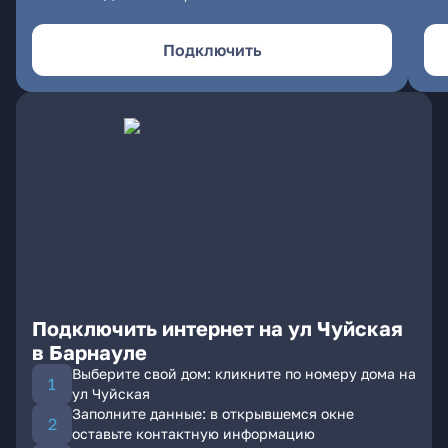
Подключить
Подключить интернет на ул Чуйская
в Барнауле
Выберите свой дом: кликните по номеру дома на
ул Чуйская
Заполните данные: в открывшемся окне
оставьте контактную информацию