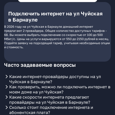
Подключить интернет на ул Чуйская
в Барнауле
В 2026 году на ул Чуйская в Барнауле домашний интернет
предлагают 2 провайдера. Общее количество доступных тарифов -
68. Вы можете выбрать подключение со скоростью от 100 до 500
Мбит/с. Цены на услуги варьируются от 550 до 2150 рублей в месяц.
Подайте заявку на подходящий тариф, учитывая необходимые опции
и стоимость.
Часто задаваемые вопросы
Какие интернет-провайдеры доступны на ул
Чуйская в Барнауле?
Как проверить, можно ли подключить интернет в
моем доме на ул Чуйская?
Какие скорости интернета предлагают
провайдеры на ул Чуйская в Барнауле?
Сколько стоит подключение интернета и
абонентская плата?