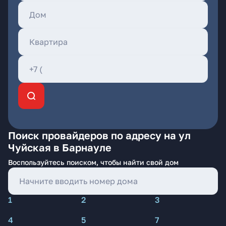
Поиск провайдеров по адресу на ул
Чуйская в Барнауле
Воспользуйтесь поиском, чтобы найти свой дом
1
2
3
4
5
7