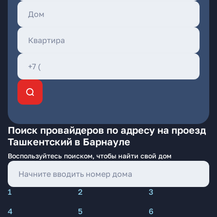
Поиск провайдеров по адресу на проезд
Ташкентский в Барнауле
Воспользуйтесь поиском, чтобы найти свой дом
1
2
3
4
5
6