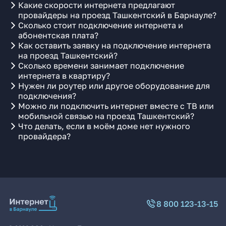
Какие скорости интернета предлагают
провайдеры на проезд Ташкентский в Барнауле?
Сколько стоит подключение интернета и
абонентская плата?
Как оставить заявку на подключение интернета
на проезд Ташкентский?
Сколько времени занимает подключение
интернета в квартиру?
Нужен ли роутер или другое оборудование для
подключения?
Можно ли подключить интернет вместе с ТВ или
мобильной связью на проезд Ташкентский?
Что делать, если в моём доме нет нужного
провайдера?
8 800 123-13-15