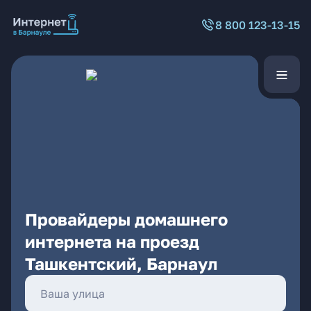
8 800 123-13-15
Провайдеры домашнего
интернета на проезд
Ташкентский, Барнаул