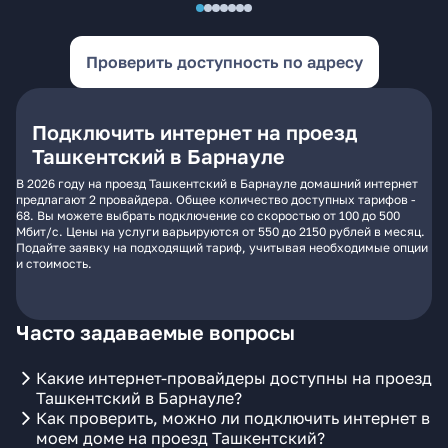
Проверить доступность по адресу
Подключить интернет на проезд
Ташкентский в Барнауле
В 2026 году на проезд Ташкентский в Барнауле домашний интернет
предлагают 2 провайдера. Общее количество доступных тарифов -
68. Вы можете выбрать подключение со скоростью от 100 до 500
Мбит/с. Цены на услуги варьируются от 550 до 2150 рублей в месяц.
Подайте заявку на подходящий тариф, учитывая необходимые опции
и стоимость.
Часто задаваемые вопросы
Какие интернет-провайдеры доступны на проезд
Ташкентский в Барнауле?
Как проверить, можно ли подключить интернет в
моем доме на проезд Ташкентский?