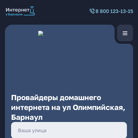
8 800 123-13-15
Провайдеры домашнего
интернета на ул Олимпийская,
Барнаул