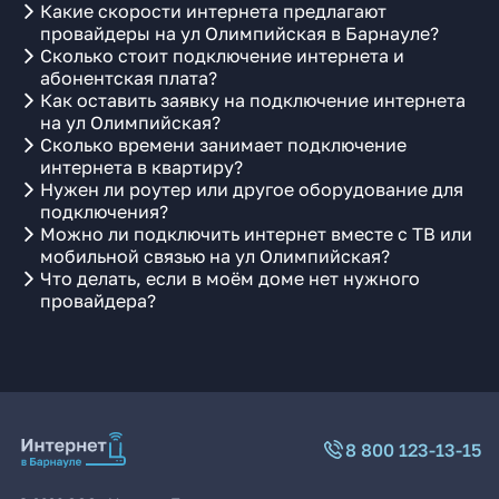
Какие скорости интернета предлагают
провайдеры на ул Олимпийская в Барнауле?
Сколько стоит подключение интернета и
абонентская плата?
Как оставить заявку на подключение интернета
на ул Олимпийская?
Сколько времени занимает подключение
интернета в квартиру?
Нужен ли роутер или другое оборудование для
подключения?
Можно ли подключить интернет вместе с ТВ или
мобильной связью на ул Олимпийская?
Что делать, если в моём доме нет нужного
провайдера?
8 800 123-13-15