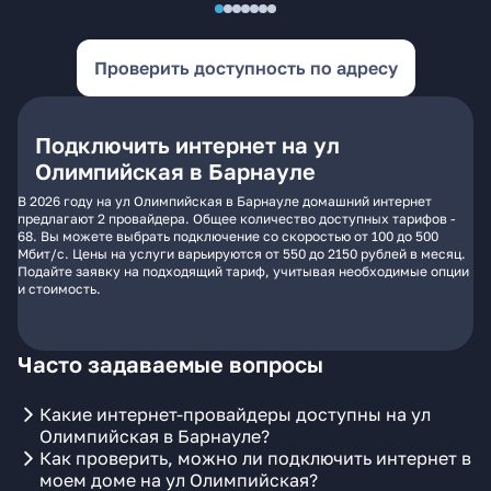
Проверить доступность по адресу
Подключить интернет на ул
Олимпийская в Барнауле
В 2026 году на ул Олимпийская в Барнауле домашний интернет
предлагают 2 провайдера. Общее количество доступных тарифов -
68. Вы можете выбрать подключение со скоростью от 100 до 500
Мбит/с. Цены на услуги варьируются от 550 до 2150 рублей в месяц.
Подайте заявку на подходящий тариф, учитывая необходимые опции
и стоимость.
Часто задаваемые вопросы
Какие интернет-провайдеры доступны на ул
Олимпийская в Барнауле?
Как проверить, можно ли подключить интернет в
моем доме на ул Олимпийская?