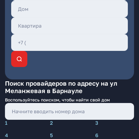
Поиск провайдеров по адресу на ул
Меланжевая в Барнауле
Воспользуйтесь поиском, чтобы найти свой дом
1
2
3
4
5
6