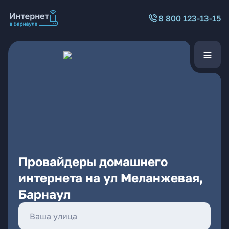
8 800 123-13-15
Провайдеры домашнего
интернета на ул Меланжевая,
Барнаул