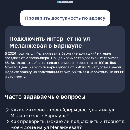
Проверить доступность по адресу
Подключить интернет на ул
Меланжевая в Барнауле
В 2026 году на ул Меланжевая в Барнауле домашний интернет
предлагают 2 провайдера. Общее количество доступных тарифов -
68. Вы можете выбрать подключение со скоростью от 100 до 500
Мбит/с. Цены на услуги варьируются от 550 до 2150 рублей в месяц.
Подайте заявку на подходящий тариф, учитывая необходимые опции
и стоимость.
Часто задаваемые вопросы
Какие интернет-провайдеры доступны на ул
Меланжевая в Барнауле?
Как проверить, можно ли подключить интернет в
моем доме на ул Меланжевая?