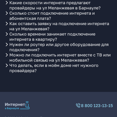
Какие скорости интернета предлагают
провайдеры на ул Меланжевая в Барнауле?
Сколько стоит подключение интернета и
абонентская плата?
Как оставить заявку на подключение интернета
на ул Меланжевая?
Сколько времени занимает подключение
интернета в квартиру?
Нужен ли роутер или другое оборудование для
подключения?
Можно ли подключить интернет вместе с ТВ или
мобильной связью на ул Меланжевая?
Что делать, если в моём доме нет нужного
провайдера?
8 800 123-13-15