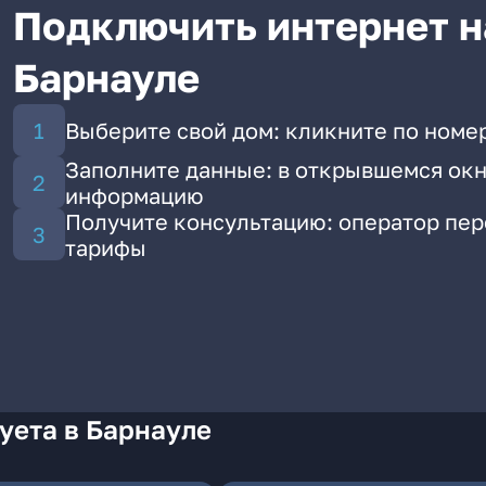
Подключить интернет на
Барнауле
Выберите свой дом: кликните по номер
Заполните данные: в открывшемся окн
информацию
Получите консультацию: оператор пе
тарифы
уета в Барнауле