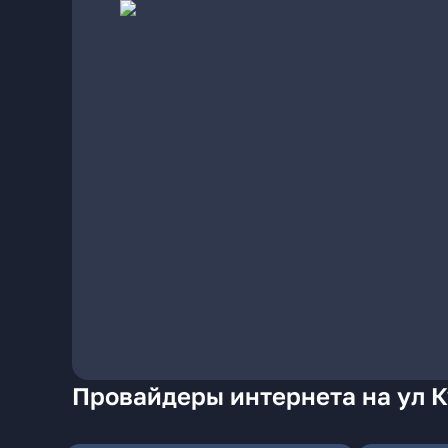
Провайдеры интернета на ул К