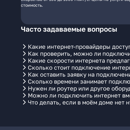
стоимость.
Часто задаваемые вопросы
Какие интернет-провайдеры доступ
Как проверить, можно ли подключи
Какие скорости интернета предлаг
Сколько стоит подключение интерн
Как оставить заявку на подключени
Сколько времени занимает подклю
Нужен ли роутер или другое обор
Можно ли подключить интернет вме
Что делать, если в моём доме нет 