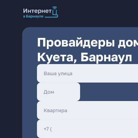
Провайдеры дом
Куета, Барнаул