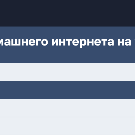
ашнего интернета на 