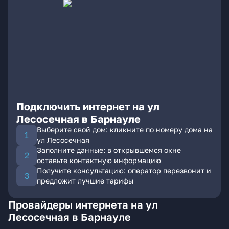
Подключить интернет на ул
Лесосечная в Барнауле
Выберите свой дом: кликните по номеру дома на
ул Лесосечная
Заполните данные: в открывшемся окне
оставьте контактную информацию
Получите консультацию: оператор перезвонит и
предложит лучшие тарифы
Провайдеры интернета на ул
Лесосечная в Барнауле