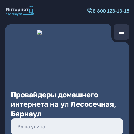
8 800 123-13-15
Провайдеры домашнего
интернета на ул Лесосечная,
Барнаул