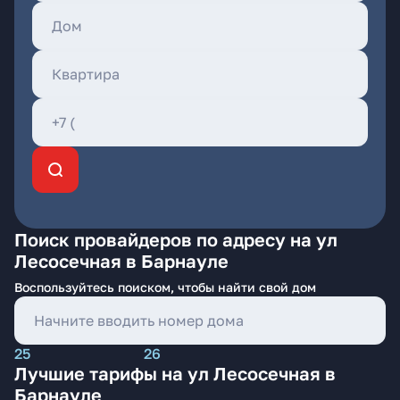
Поиск провайдеров по адресу на ул
Лесосечная в Барнауле
Воспользуйтесь поиском, чтобы найти свой дом
25
26
Лучшие тарифы на ул Лесосечная в
Барнауле