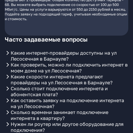
68. Вы можете выбрать подключение со скоростью от 100 до 500
Мбит/с. Цены на услуги варьируются от 550 до 2150 рублей в месяц.
Подайте заявку на подходящий тариф, учитывая необходимые опции
и стоимость.
Часто задаваемые вопросы
Какие интернет-провайдеры доступны на ул
Лесосечная в Барнауле?
Как проверить, можно ли подключить интернет в
моем доме на ул Лесосечная?
Какие скорости интернета предлагают
провайдеры на ул Лесосечная в Барнауле?
Сколько стоит подключение интернета и
абонентская плата?
Как оставить заявку на подключение интернета
на ул Лесосечная?
Сколько времени занимает подключение
интернета в квартиру?
Нужен ли роутер или другое оборудование для
подключения?