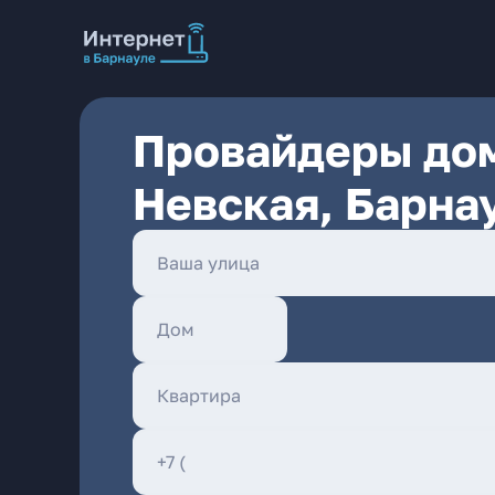
Провайдеры дом
Невская, Барна