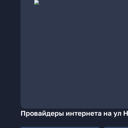
Провайдеры интернета на ул Н