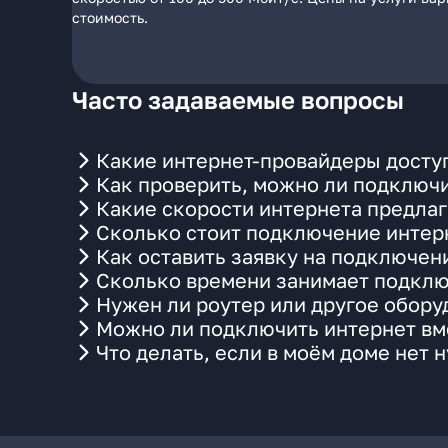
стоимость.
Часто задаваемые вопросы
Какие интернет-провайдеры доступ
Как проверить, можно ли подключи
Какие скорости интернета предлаг
Сколько стоит подключение интерн
Как оставить заявку на подключен
Сколько времени занимает подклю
Нужен ли роутер или другое обор
Можно ли подключить интернет вме
Что делать, если в моём доме нет 