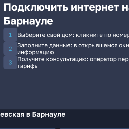
Подключить интернет н
Барнауле
Выберите свой дом: кликните по номер
Заполните данные: в открывшемся окн
информацию
Получите консультацию: оператор пе
тарифы
евская в Барнауле