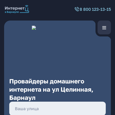
8 800 123-13-15
Провайдеры домашнего
интернета на ул Целинная,
Барнаул