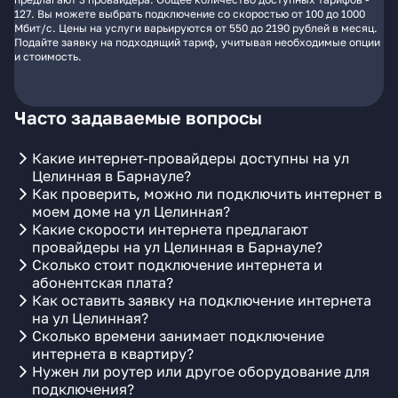
127. Вы можете выбрать подключение со скоростью от 100 до 1000
Мбит/с. Цены на услуги варьируются от 550 до 2190 рублей в месяц.
Подайте заявку на подходящий тариф, учитывая необходимые опции
и стоимость.
Часто задаваемые вопросы
Какие интернет-провайдеры доступны на ул
Целинная в Барнауле?
Как проверить, можно ли подключить интернет в
моем доме на ул Целинная?
Какие скорости интернета предлагают
провайдеры на ул Целинная в Барнауле?
Сколько стоит подключение интернета и
абонентская плата?
Как оставить заявку на подключение интернета
на ул Целинная?
Сколько времени занимает подключение
интернета в квартиру?
Нужен ли роутер или другое оборудование для
подключения?