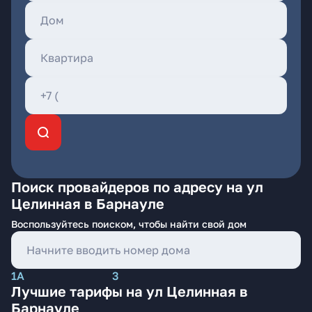
Поиск провайдеров по адресу на ул
Целинная в Барнауле
Воспользуйтесь поиском, чтобы найти свой дом
1А
3
Лучшие тарифы на ул Целинная в
Барнауле