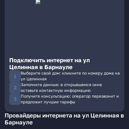
Подключить интернет на ул
Целинная в Барнауле
Выберите свой дом: кликните по номеру дома на
ул Целинная
Заполните данные: в открывшемся окне
оставьте контактную информацию
Получите консультацию: оператор перезвонит и
предложит лучшие тарифы
Провайдеры интернета на ул Целинная в
Барнауле