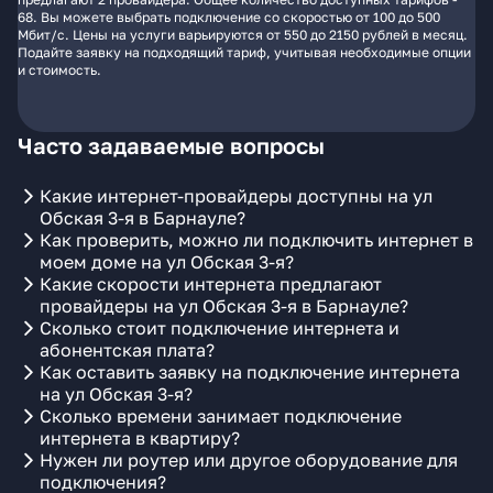
68. Вы можете выбрать подключение со скоростью от 100 до 500
Мбит/с. Цены на услуги варьируются от 550 до 2150 рублей в месяц.
Подайте заявку на подходящий тариф, учитывая необходимые опции
и стоимость.
Часто задаваемые вопросы
Какие интернет-провайдеры доступны на ул
Обская 3-я в Барнауле?
Как проверить, можно ли подключить интернет в
моем доме на ул Обская 3-я?
Какие скорости интернета предлагают
провайдеры на ул Обская 3-я в Барнауле?
Сколько стоит подключение интернета и
абонентская плата?
Как оставить заявку на подключение интернета
на ул Обская 3-я?
Сколько времени занимает подключение
интернета в квартиру?
Нужен ли роутер или другое оборудование для
подключения?