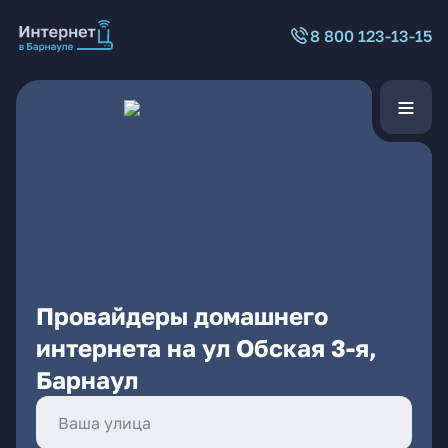
8 800 123-13-15
Провайдеры домашнего
интернета на ул Обская 3-я,
Барнаул