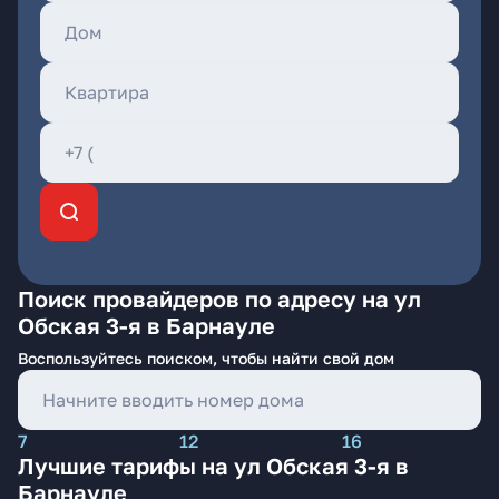
Поиск провайдеров по адресу на ул
Обская 3-я в Барнауле
Воспользуйтесь поиском, чтобы найти свой дом
7
12
16
Лучшие тарифы на ул Обская 3-я в
Барнауле