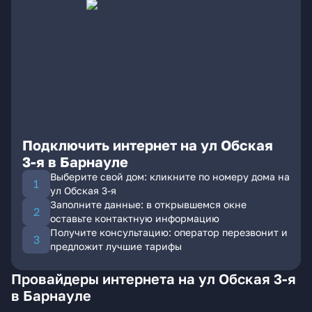
Подключить интернет на ул Обская
3-я в Барнауле
Выберите свой дом: кликните по номеру дома на
ул Обская 3-я
Заполните данные: в открывшемся окне
оставьте контактную информацию
Получите консультацию: оператор перезвонит и
предложит лучшие тарифы
Провайдеры интернета на ул Обская 3-я
в Барнауле