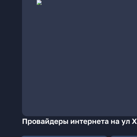
Провайдеры интернета на ул 