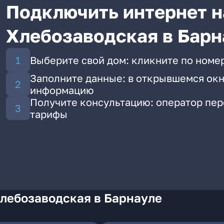
Подключить интернет н
Хлебозаводская в Барн
Выберите свой дом: кликните по номе
Заполните данные: в открывшемся окн
информацию
Получите консультацию: оператор пе
тарифы
Хлебозаводская в Барнауле