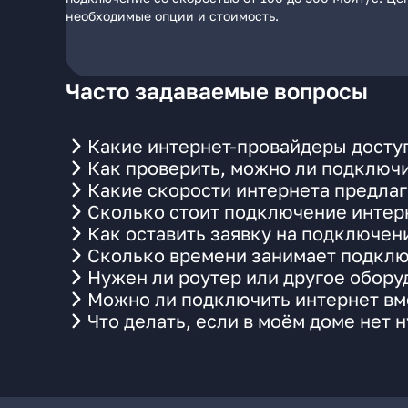
необходимые опции и стоимость.
Часто задаваемые вопросы
Какие интернет-провайдеры доступ
Как проверить, можно ли подключи
Какие скорости интернета предлаг
Сколько стоит подключение интерн
Как оставить заявку на подключен
Сколько времени занимает подклю
Нужен ли роутер или другое обор
Можно ли подключить интернет вме
Что делать, если в моём доме нет 