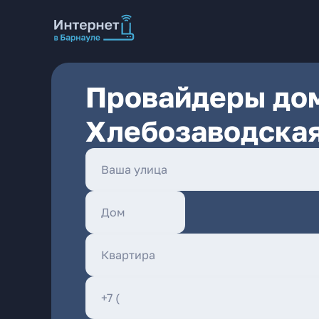
Провайдеры дом
Хлебозаводская