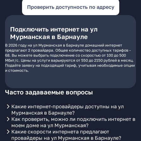
Проверить доступность по адресу
Подключить интернет на ул
Мурманская в Барнауле
В 2026 году на ул Мурманская в Барнауле домашний интернет
предлагают 2 провайдера. Общее количество доступных тарифов -
68. Вы можете выбрать подключение со скоростью от 100 до 500
Мбит/с. Цены на услуги варьируются от 550 до 2150 рублей в месяц.
Подайте заявку на подходящий тариф, учитывая необходимые опции
и стоимость.
Часто задаваемые вопросы
Какие интернет-провайдеры доступны на ул
Мурманская в Барнауле?
Как проверить, можно ли подключить интернет в
моем доме на ул Мурманская?
Какие скорости интернета предлагают
провайдеры на ул Мурманская в Барнауле?