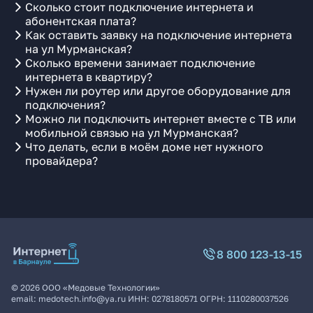
Сколько стоит подключение интернета и
абонентская плата?
Как оставить заявку на подключение интернета
на ул Мурманская?
Сколько времени занимает подключение
интернета в квартиру?
Нужен ли роутер или другое оборудование для
подключения?
Можно ли подключить интернет вместе с ТВ или
мобильной связью на ул Мурманская?
Что делать, если в моём доме нет нужного
провайдера?
8 800 123-13-15
©
2026
ООО «Медовые Технологии»
email:
medotech.info@ya.ru
ИНН:
0278180571
ОГРН:
1110280037526