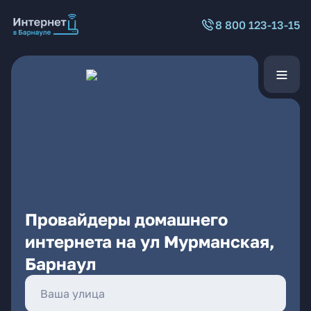
8 800 123-13-15
Провайдеры домашнего
интернета на ул Мурманская,
Барнаул