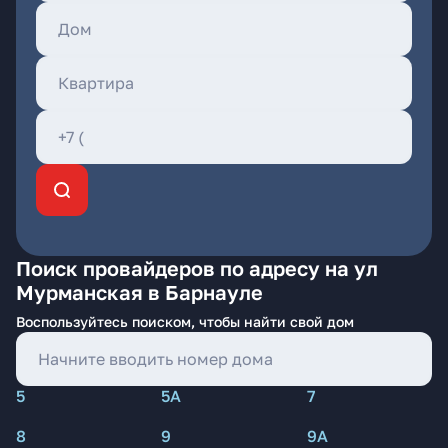
Поиск провайдеров по адресу на ул
Мурманская в Барнауле
Воспользуйтесь поиском, чтобы найти свой дом
5
5А
7
8
9
9А