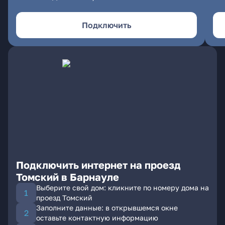
Подключить
Подключить интернет на проезд
Томский в Барнауле
Выберите свой дом: кликните по номеру дома на
проезд Томский
Заполните данные: в открывшемся окне
оставьте контактную информацию