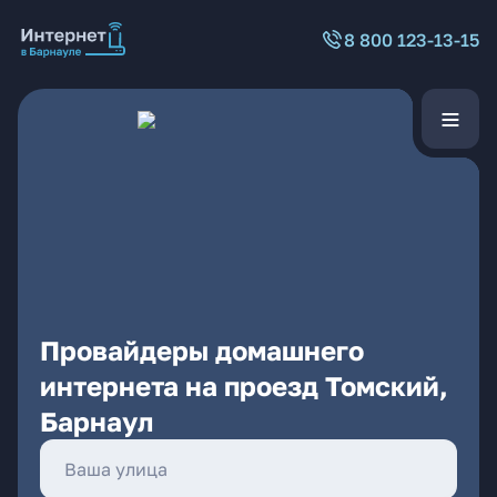
8 800 123-13-15
Провайдеры домашнего
интернета на проезд Томский,
Барнаул