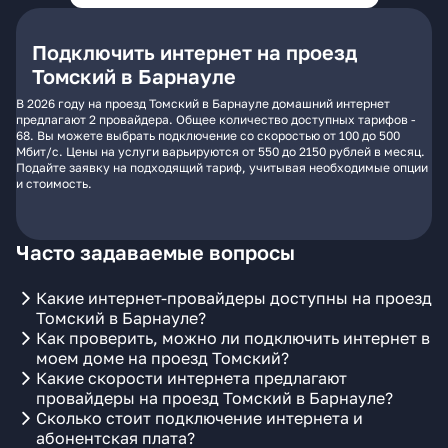
Подключить интернет на проезд
Томский в Барнауле
В 2026 году на проезд Томский в Барнауле домашний интернет
предлагают 2 провайдера. Общее количество доступных тарифов -
68. Вы можете выбрать подключение со скоростью от 100 до 500
Мбит/с. Цены на услуги варьируются от 550 до 2150 рублей в месяц.
Подайте заявку на подходящий тариф, учитывая необходимые опции
и стоимость.
Часто задаваемые вопросы
Какие интернет-провайдеры доступны на проезд
Томский в Барнауле?
Как проверить, можно ли подключить интернет в
моем доме на проезд Томский?
Какие скорости интернета предлагают
провайдеры на проезд Томский в Барнауле?
Сколько стоит подключение интернета и
абонентская плата?