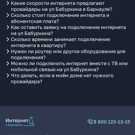
Какие скорости интернета предлагают
провайдеры на ул Бабуркина в Барнауле?
Сколько стоит подключение интернета и
абонентская плата?
Как оставить заявку на подключение интернета
на ул Бабуркина?
Сколько времени занимает подключение
интернета в квартиру?
Нужен ли роутер или другое оборудование для
подключения?
Можно ли подключить интернет вместе с ТВ или
мобильной связью на ул Бабуркина?
Что делать, если в моём доме нет нужного
провайдера?
8 800 123-13-15