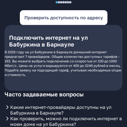
Проверить доступность по адресу
Подключить интернет на ул
Бабуркина в Барнауле
В 2026 году на ул Бабуркина в Барнауле домашний интернет
предлагают 7 провайдеров. Общее количество доступных тарифов -
193. Вы можете выбрать подключение со скоростью от 100 до 1000
Мбит/с. Цены на услуги варьируются от 400 до 3249 рублей в месяц.
Подайте заявку на подходящий тариф, учитывая необходимые опции
и стоимость.
Часто задаваемые вопросы
Какие интернет-провайдеры доступны на ул
Бабуркина в Барнауле?
Как проверить, можно ли подключить интернет в
моем доме на ул Бабуркина?