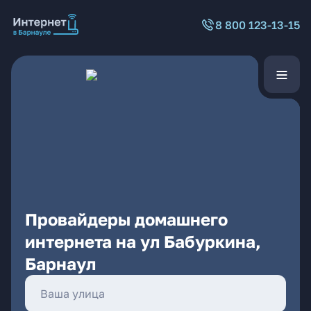
8 800 123-13-15
Провайдеры домашнего
интернета на ул Бабуркина,
Барнаул