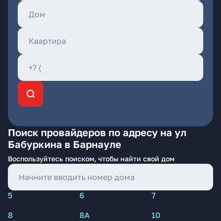
Поиск провайдеров по адресу на ул
Бабуркина в Барнауле
Воспользуйтесь поиском, чтобы найти свой дом
5
6
7
8
8А
10