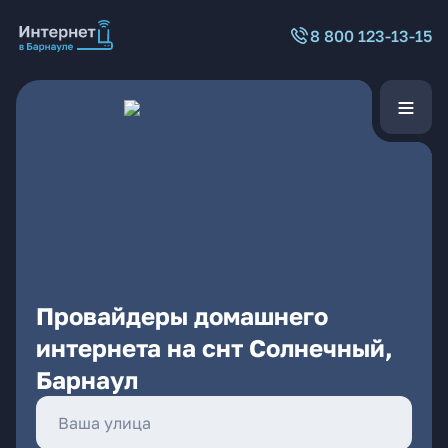
8 800 123-13-15
Провайдеры домашнего
интернета на снт Солнечный,
Барнаул