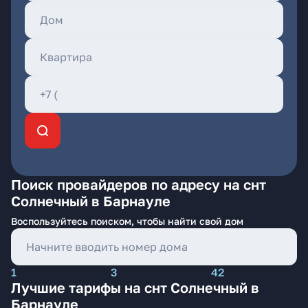
Поиск провайдеров по адресу на снт
Солнечный в Барнауле
Воспользуйтесь поиском, чтобы найти свой дом
1
3
42
Лучшие тарифы на снт Солнечный в
Барнауле