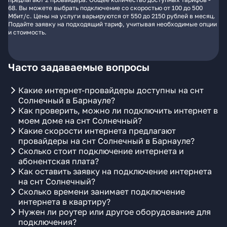
68. Вы можете выбрать подключение со скоростью от 100 до 500
Мбит/с. Цены на услуги варьируются от 550 до 2150 рублей в месяц.
Подайте заявку на подходящий тариф, учитывая необходимые опции
и стоимость.
Часто задаваемые вопросы
Какие интернет-провайдеры доступны на снт
Солнечный в Барнауле?
Как проверить, можно ли подключить интернет в
моем доме на снт Солнечный?
Какие скорости интернета предлагают
провайдеры на снт Солнечный в Барнауле?
Сколько стоит подключение интернета и
абонентская плата?
Как оставить заявку на подключение интернета
на снт Солнечный?
Сколько времени занимает подключение
интернета в квартиру?
Нужен ли роутер или другое оборудование для
подключения?