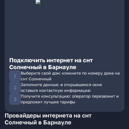
Подключить интернет на снт
Солнечный в Барнауле
Выберите свой дом: кликните по номеру дома на
снт Солнечный
Заполните данные: в открывшемся окне
оставьте контактную информацию
Получите консультацию: оператор перезвонит и
предложит лучшие тарифы
Провайдеры интернета на снт
Солнечный в Барнауле