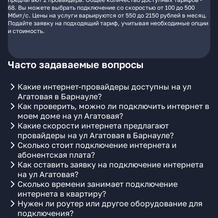
68. Вы можете выбрать подключение со скоростью от 100 до 500
Мбит/с. Цены на услуги варьируются от 550 до 2150 рублей в месяц.
Подайте заявку на подходящий тариф, учитывая необходимые опции
и стоимость.
Часто задаваемые вопросы
Какие интернет-провайдеры доступны на ул
Агатовая в Барнауле?
Как проверить, можно ли подключить интернет в
моем доме на ул Агатовая?
Какие скорости интернета предлагают
провайдеры на ул Агатовая в Барнауле?
Сколько стоит подключение интернета и
абонентская плата?
Как оставить заявку на подключение интернета
на ул Агатовая?
Сколько времени занимает подключение
интернета в квартиру?
Нужен ли роутер или другое оборудование для
подключения?