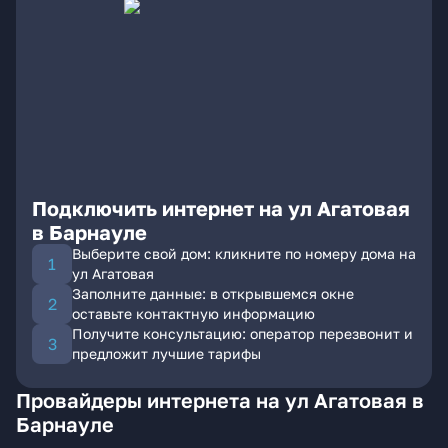
Подключить интернет на ул Агатовая
в Барнауле
Выберите свой дом: кликните по номеру дома на
ул Агатовая
Заполните данные: в открывшемся окне
оставьте контактную информацию
Получите консультацию: оператор перезвонит и
предложит лучшие тарифы
Провайдеры интернета на ул Агатовая в
Барнауле