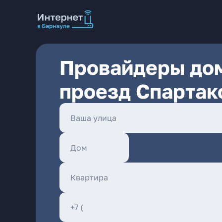
Провайдеры дом
проезд Спартак