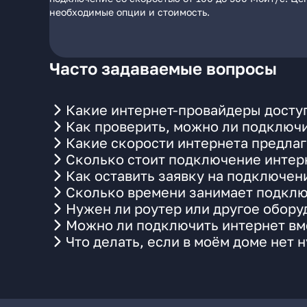
необходимые опции и стоимость.
Часто задаваемые вопросы
Какие интернет-провайдеры досту
Как проверить, можно ли подключи
Какие скорости интернета предлаг
Сколько стоит подключение интерн
Как оставить заявку на подключен
Сколько времени занимает подклю
Нужен ли роутер или другое обор
Можно ли подключить интернет вме
Что делать, если в моём доме нет 