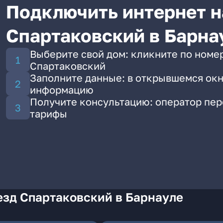
Подключить интернет н
Спартаковский в Барна
Выберите свой дом: кликните по номе
Спартаковский
Заполните данные: в открывшемся окн
информацию
Получите консультацию: оператор пе
тарифы
езд Спартаковский в Барнауле