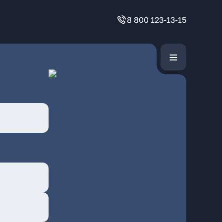
8 800 123-13-15