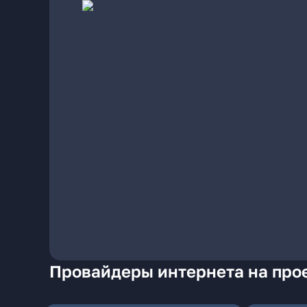
Провайдеры интернета на про