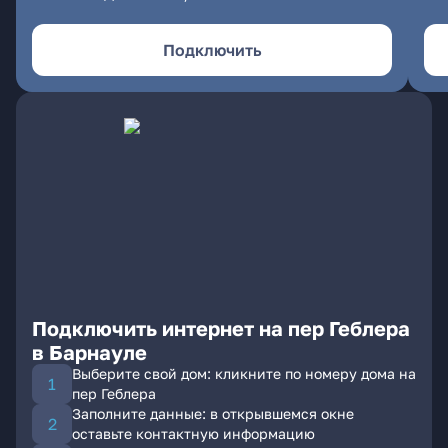
Подключить
Подключить интернет на пер Геблера
в Барнауле
Выберите свой дом: кликните по номеру дома на
пер Геблера
Заполните данные: в открывшемся окне
оставьте контактную информацию