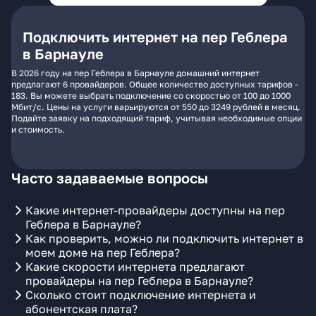
Подключить интернет на пер Геблера
в Барнауле
В 2026 году на пер Геблера в Барнауле домашний интернет
предлагают 6 провайдеров. Общее количество доступных тарифов -
183. Вы можете выбрать подключение со скоростью от 100 до 1000
Мбит/с. Цены на услуги варьируются от 550 до 3249 рублей в месяц.
Подайте заявку на подходящий тариф, учитывая необходимые опции
и стоимость.
Часто задаваемые вопросы
Какие интернет-провайдеры доступны на пер
Геблера в Барнауле?
Как проверить, можно ли подключить интернет в
моем доме на пер Геблера?
Какие скорости интернета предлагают
провайдеры на пер Геблера в Барнауле?
Сколько стоит подключение интернета и
абонентская плата?