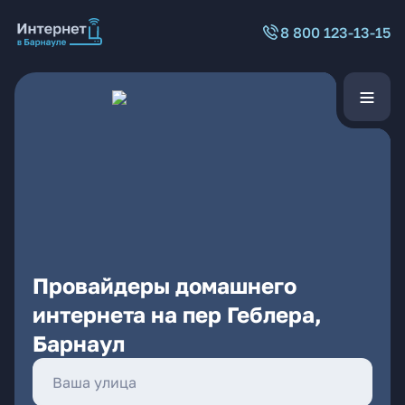
8 800 123-13-15
Провайдеры домашнего
интернета на пер Геблера,
Барнаул