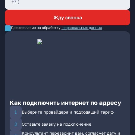
Жду звонка
Даю согласие на обработку
персональных данных
Как подключить интернет по адресу
Выберите провайдера и подходящий тариф
Оставьте заявку на подключение
Консультант перезвонит вам, согласует дату и