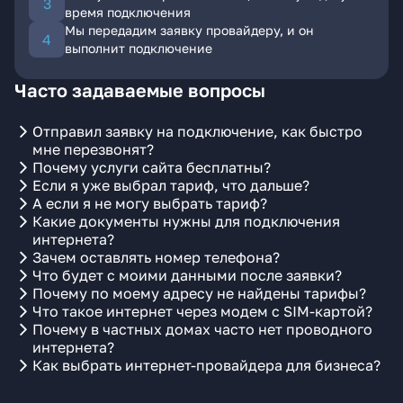
время подключения
Мы передадим заявку провайдеру, и он
выполнит подключение
Часто задаваемые вопросы
Отправил заявку на подключение, как быстро
мне перезвонят?
Почему услуги сайта бесплатны?
Если я уже выбрал тариф, что дальше?
А если я не могу выбрать тариф?
Какие документы нужны для подключения
интернета?
Зачем оставлять номер телефона?
Что будет с моими данными после заявки?
Почему по моему адресу не найдены тарифы?
Что такое интернет через модем с SIM-картой?
Почему в частных домах часто нет проводного
интернета?
Как выбрать интернет-провайдера для бизнеса?