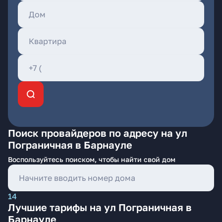
Поиск провайдеров по адресу на ул
Пограничная в Барнауле
Воспользуйтесь поиском, чтобы найти свой дом
14
Лучшие тарифы на ул Пограничная в
Барнауле