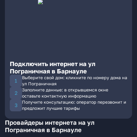
Подключить интернет на ул
Пограничная в Барнауле
Выберите свой дом: кликните по номеру дома на
ул Пограничная
Заполните данные: в открывшемся окне
оставьте контактную информацию
Получите консультацию: оператор перезвонит и
предложит лучшие тарифы
Провайдеры интернета на ул
Пограничная в Барнауле