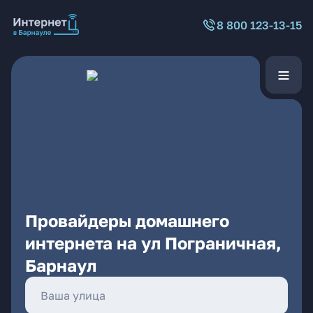
8 800 123-13-15
Провайдеры домашнего
интернета на ул Пограничная,
Барнаул