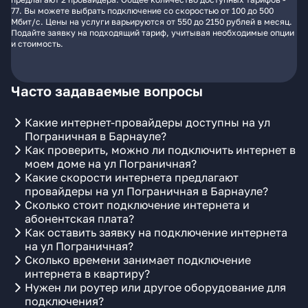
77. Вы можете выбрать подключение со скоростью от 100 до 500
Мбит/с. Цены на услуги варьируются от 550 до 2150 рублей в месяц.
Подайте заявку на подходящий тариф, учитывая необходимые опции
и стоимость.
Часто задаваемые вопросы
Какие интернет-провайдеры доступны на ул
Пограничная в Барнауле?
Как проверить, можно ли подключить интернет в
моем доме на ул Пограничная?
Какие скорости интернета предлагают
провайдеры на ул Пограничная в Барнауле?
Сколько стоит подключение интернета и
абонентская плата?
Как оставить заявку на подключение интернета
на ул Пограничная?
Сколько времени занимает подключение
интернета в квартиру?
Нужен ли роутер или другое оборудование для
подключения?