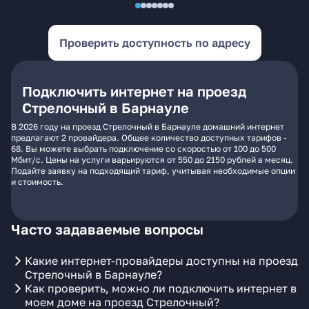
Проверить доступность по адресу
Подключить интернет на проезд
Стрелочный в Барнауле
В 2026 году на проезд Стрелочный в Барнауле домашний интернет
предлагают 2 провайдера. Общее количество доступных тарифов -
68. Вы можете выбрать подключение со скоростью от 100 до 500
Мбит/с. Цены на услуги варьируются от 550 до 2150 рублей в месяц.
Подайте заявку на подходящий тариф, учитывая необходимые опции
и стоимость.
Часто задаваемые вопросы
Какие интернет-провайдеры доступны на проезд
Стрелочный в Барнауле?
Как проверить, можно ли подключить интернет в
моем доме на проезд Стрелочный?