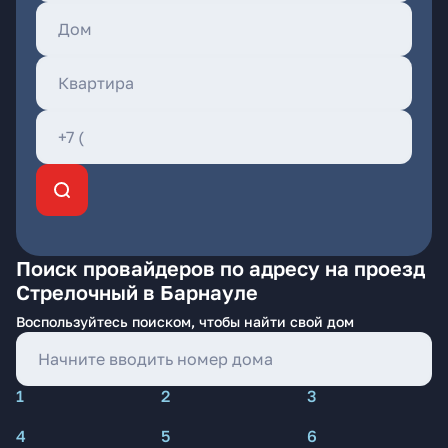
Поиск провайдеров по адресу на проезд
Стрелочный в Барнауле
Воспользуйтесь поиском, чтобы найти свой дом
1
2
3
4
5
6