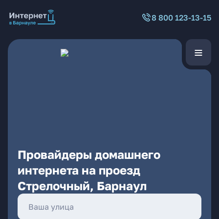
8 800 123-13-15
Провайдеры домашнего
интернета на проезд
Стрелочный, Барнаул