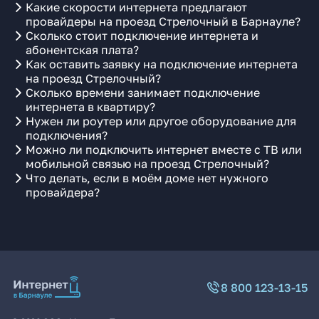
Какие скорости интернета предлагают
провайдеры на проезд Стрелочный в Барнауле?
Сколько стоит подключение интернета и
абонентская плата?
Как оставить заявку на подключение интернета
на проезд Стрелочный?
Сколько времени занимает подключение
интернета в квартиру?
Нужен ли роутер или другое оборудование для
подключения?
Можно ли подключить интернет вместе с ТВ или
мобильной связью на проезд Стрелочный?
Что делать, если в моём доме нет нужного
провайдера?
8 800 123-13-15