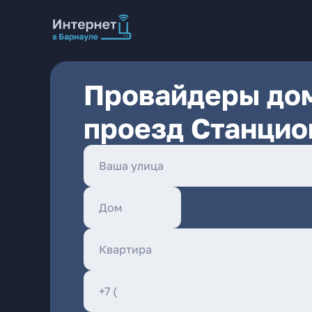
Провайдеры дом
проезд Станцио