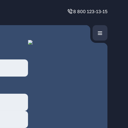
8 800 123-13-15