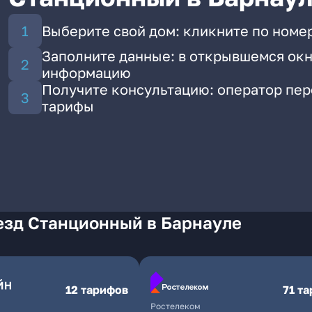
Выберите свой дом: кликните по номе
Заполните данные: в открывшемся окн
информацию
Получите консультацию: оператор пе
тарифы
езд Станционный в Барнауле
12 тарифов
71 т
Ростелеком