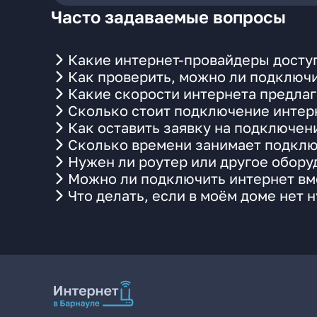
Часто задаваемые вопросы
Какие интернет-провайдеры досту
Как проверить, можно ли подключи
Какие скорости интернета предла
Сколько стоит подключение интерн
Как оставить заявку на подключен
Сколько времени занимает подклю
Нужен ли роутер или другое обор
Можно ли подключить интернет вм
Что делать, если в моём доме нет 