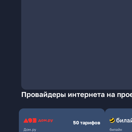
Провайдеры интернета на про
50 тарифов
Дом.ру
билайн