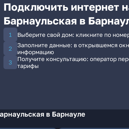
Подключить интернет н
Барнаульская в Барнау
Выберите свой дом: кликните по номер
Заполните данные: в открывшемся окн
информацию
Получите консультацию: оператор пе
тарифы
Барнаульская в Барнауле