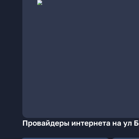
Провайдеры интернета на ул 