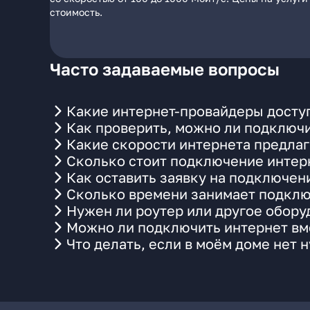
стоимость.
Часто задаваемые вопросы
Какие интернет-провайдеры доступ
Как проверить, можно ли подключи
Какие скорости интернета предлаг
Сколько стоит подключение интерн
Как оставить заявку на подключен
Сколько времени занимает подклю
Нужен ли роутер или другое обор
Можно ли подключить интернет вме
Что делать, если в моём доме нет 