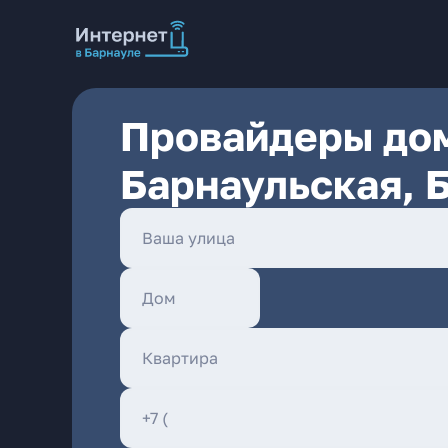
Провайдеры дом
Барнаульская, 