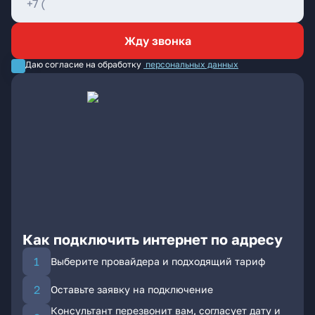
Жду звонка
Даю согласие на обработку
персональных данных
Как подключить интернет по адресу
Выберите провайдера и подходящий тариф
Оставьте заявку на подключение
Консультант перезвонит вам, согласует дату и