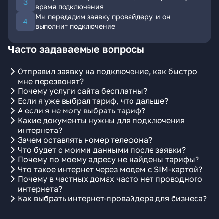
время подключения
Мы передадим заявку провайдеру, и он
выполнит подключение
Часто задаваемые вопросы
Отправил заявку на подключение, как быстро
мне перезвонят?
Почему услуги сайта бесплатны?
Если я уже выбрал тариф, что дальше?
А если я не могу выбрать тариф?
Какие документы нужны для подключения
интернета?
Зачем оставлять номер телефона?
Что будет с моими данными после заявки?
Почему по моему адресу не найдены тарифы?
Что такое интернет через модем с SIM-картой?
Почему в частных домах часто нет проводного
интернета?
Как выбрать интернет-провайдера для бизнеса?