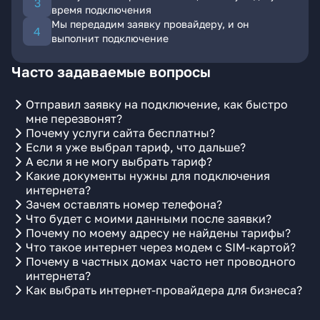
время подключения
Мы передадим заявку провайдеру, и он
выполнит подключение
Часто задаваемые вопросы
Отправил заявку на подключение, как быстро
мне перезвонят?
Почему услуги сайта бесплатны?
Если я уже выбрал тариф, что дальше?
А если я не могу выбрать тариф?
Какие документы нужны для подключения
интернета?
Зачем оставлять номер телефона?
Что будет с моими данными после заявки?
Почему по моему адресу не найдены тарифы?
Что такое интернет через модем с SIM-картой?
Почему в частных домах часто нет проводного
интернета?
Как выбрать интернет-провайдера для бизнеса?