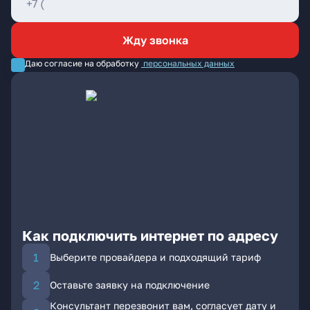
Жду звонка
Даю согласие на обработку
персональных данных
Как подключить интернет по адресу
Выберите провайдера и подходящий тариф
Оставьте заявку на подключение
Консультант перезвонит вам, согласует дату и