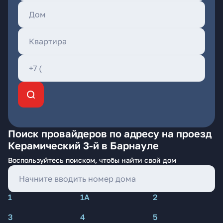
Поиск провайдеров по адресу на проезд
Керамический 3-й в Барнауле
Воспользуйтесь поиском, чтобы найти свой дом
1
1А
2
3
4
5