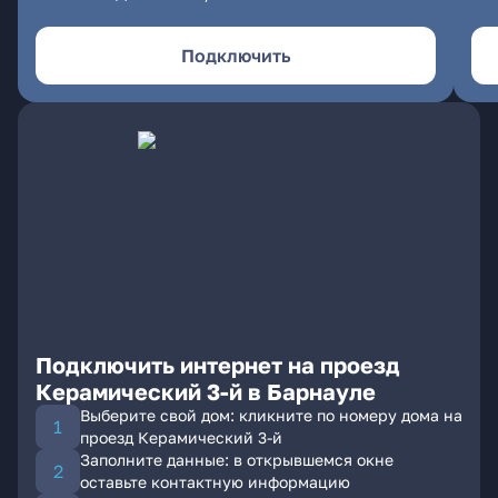
Подключить
Подключить интернет на проезд
Керамический 3-й в Барнауле
Выберите свой дом: кликните по номеру дома на
проезд Керамический 3-й
Заполните данные: в открывшемся окне
оставьте контактную информацию