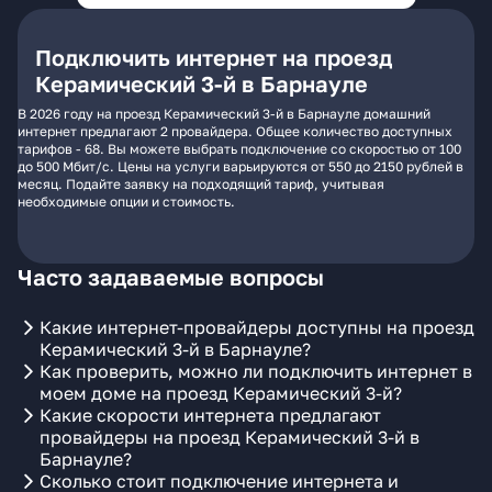
Подключить интернет на проезд
Керамический 3-й в Барнауле
В 2026 году на проезд Керамический 3-й в Барнауле домашний
интернет предлагают 2 провайдера. Общее количество доступных
тарифов - 68. Вы можете выбрать подключение со скоростью от 100
до 500 Мбит/с. Цены на услуги варьируются от 550 до 2150 рублей в
месяц. Подайте заявку на подходящий тариф, учитывая
необходимые опции и стоимость.
Часто задаваемые вопросы
Какие интернет-провайдеры доступны на проезд
Керамический 3-й в Барнауле?
Как проверить, можно ли подключить интернет в
моем доме на проезд Керамический 3-й?
Какие скорости интернета предлагают
провайдеры на проезд Керамический 3-й в
Барнауле?
Сколько стоит подключение интернета и