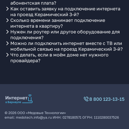
абонентская плата?
Как оставить заявку на подключение интернета
на проезд Керамический 3-й?
Сколько времени занимает подключение
интернета в квартиру?
Нужен ли роутер или другое оборудование для
подключения?
Можно ли подключить интернет вместе с ТВ или
мобильной связью на проезд Керамический 3-й?
Что делать, если в моём доме нет нужного
провайдера?
8 800 123-13-15
©
2026
ООО «Медовые Технологии»
email:
medotech.info@ya.ru
ИНН:
0278180571
ОГРН:
1110280037526