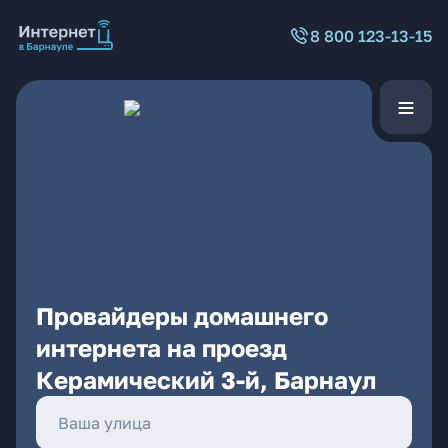
8 800 123-13-15
Провайдеры домашнего
интернета на проезд
Керамический 3-й, Барнаул