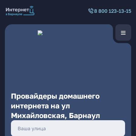
8 800 123-13-15
Провайдеры домашнего
интернета на ул
Михайловская, Барнаул