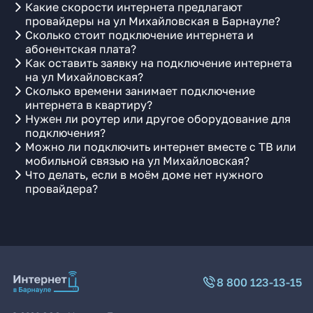
Какие скорости интернета предлагают
провайдеры на ул Михайловская в Барнауле?
Сколько стоит подключение интернета и
абонентская плата?
Как оставить заявку на подключение интернета
на ул Михайловская?
Сколько времени занимает подключение
интернета в квартиру?
Нужен ли роутер или другое оборудование для
подключения?
Можно ли подключить интернет вместе с ТВ или
мобильной связью на ул Михайловская?
Что делать, если в моём доме нет нужного
провайдера?
8 800 123-13-15