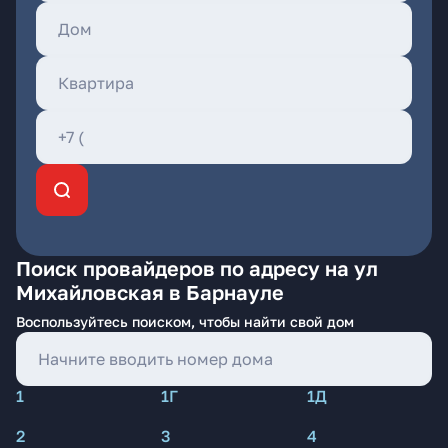
Поиск провайдеров по адресу на ул
Михайловская в Барнауле
Воспользуйтесь поиском, чтобы найти свой дом
1
1Г
1Д
2
3
4