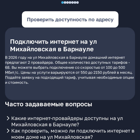
Проверить доступность по адресу
Подключить интернет на ул
Михайловская в Барнауле
В 2026 году на ул Михайловская в Барнауле домашний интернет
предлагают 2 провайдера. Общее количество доступных тарифов -
68. Вы можете выбрать подключение со скоростью от 100 до 500
Мбит/с. Цены на услуги варьируются от 550 до 2150 рублей в месяц.
Подайте заявку на подходящий тариф, учитывая необходимые опции
и стоимость.
Часто задаваемые вопросы
Какие интернет-провайдеры доступны на ул
Михайловская в Барнауле?
Как проверить, можно ли подключить интернет в
моем доме на ул Михайловская?