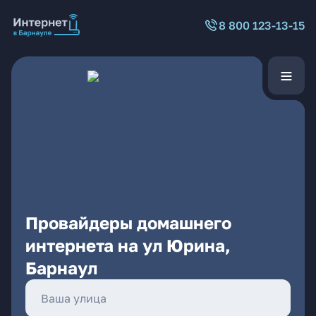
8 800 123-13-15
Провайдеры домашнего
интернета на ул Юрина,
Барнаул