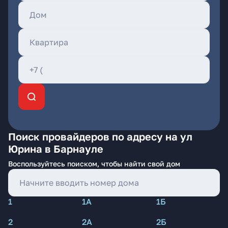
Поиск провайдеров по адресу на ул
Юрина в Барнауле
Воспользуйтесь поиском, чтобы найти свой дом
1
1А
1Б
2
2А
2Б