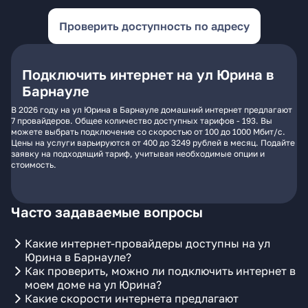
Проверить доступность по адресу
Подключить интернет на ул Юрина в
Барнауле
В 2026 году на ул Юрина в Барнауле домашний интернет предлагают
7 провайдеров. Общее количество доступных тарифов - 193. Вы
можете выбрать подключение со скоростью от 100 до 1000 Мбит/с.
Цены на услуги варьируются от 400 до 3249 рублей в месяц. Подайте
заявку на подходящий тариф, учитывая необходимые опции и
стоимость.
Часто задаваемые вопросы
Какие интернет-провайдеры доступны на ул
Юрина в Барнауле?
Как проверить, можно ли подключить интернет в
моем доме на ул Юрина?
Какие скорости интернета предлагают