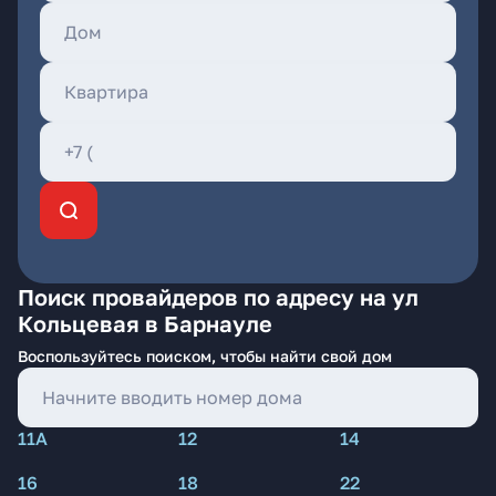
Поиск провайдеров по адресу на ул
Кольцевая в Барнауле
Воспользуйтесь поиском, чтобы найти свой дом
11А
12
14
16
18
22