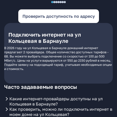
Проверить доступность по адресу
Подключить интернет на ул
Кольцевая в Барнауле
В 2026 году на ул Кольцевая в Барнауле домашний интернет
предлагают 2 провайдера. Общее количество доступных тарифов -
68. Вы можете выбрать подключение со скоростью от 100 до 500
Мбит/с. Цены на услуги варьируются от 550 до 2150 рублей в месяц.
Подайте заявку на подходящий тариф, учитывая необходимые опции
и стоимость.
Часто задаваемые вопросы
Какие интернет-провайдеры доступны на ул
Кольцевая в Барнауле?
Как проверить, можно ли подключить интернет в
моем доме на ул Кольцевая?