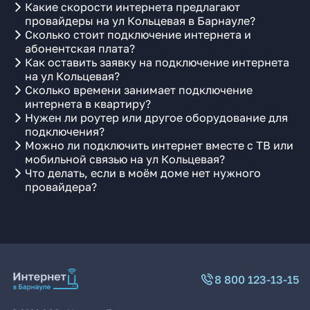
Какие скорости интернета предлагают
провайдеры на ул Кольцевая в Барнауле?
Сколько стоит подключение интернета и
абонентская плата?
Как оставить заявку на подключение интернета
на ул Кольцевая?
Сколько времени занимает подключение
интернета в квартиру?
Нужен ли роутер или другое оборудование для
подключения?
Можно ли подключить интернет вместе с ТВ или
мобильной связью на ул Кольцевая?
Что делать, если в моём доме нет нужного
провайдера?
8 800 123-13-15