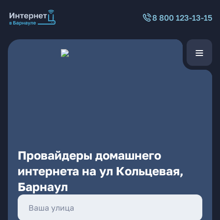
8 800 123-13-15
Провайдеры домашнего
интернета на ул Кольцевая,
Барнаул