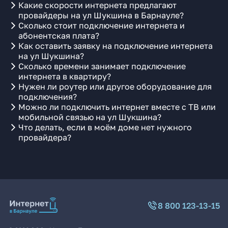
Какие скорости интернета предлагают
провайдеры на ул Шукшина в Барнауле?
Сколько стоит подключение интернета и
абонентская плата?
Как оставить заявку на подключение интернета
на ул Шукшина?
Сколько времени занимает подключение
интернета в квартиру?
Нужен ли роутер или другое оборудование для
подключения?
Можно ли подключить интернет вместе с ТВ или
мобильной связью на ул Шукшина?
Что делать, если в моём доме нет нужного
провайдера?
8 800 123-13-15