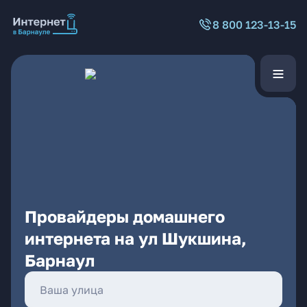
8 800 123-13-15
Провайдеры домашнего
интернета на ул Шукшина,
Барнаул