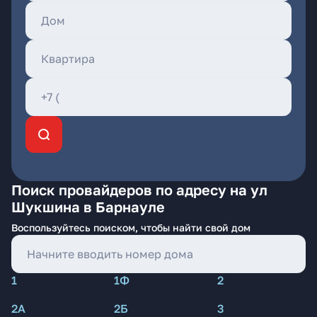
Поиск провайдеров по адресу на ул
Шукшина в Барнауле
Воспользуйтесь поиском, чтобы найти свой дом
1
1Ф
2
2А
2Б
3