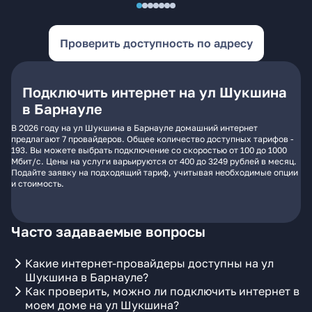
Проверить доступность по адресу
Подключить интернет на ул Шукшина
в Барнауле
В 2026 году на ул Шукшина в Барнауле домашний интернет
предлагают 7 провайдеров. Общее количество доступных тарифов -
193. Вы можете выбрать подключение со скоростью от 100 до 1000
Мбит/с. Цены на услуги варьируются от 400 до 3249 рублей в месяц.
Подайте заявку на подходящий тариф, учитывая необходимые опции
и стоимость.
Часто задаваемые вопросы
Какие интернет-провайдеры доступны на ул
Шукшина в Барнауле?
Как проверить, можно ли подключить интернет в
моем доме на ул Шукшина?